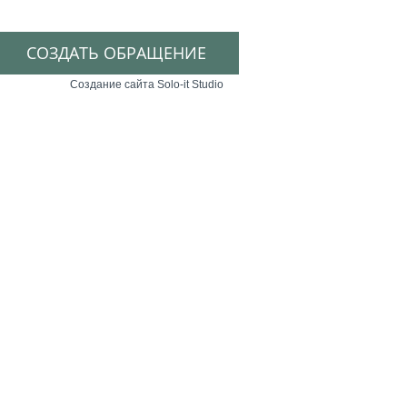
СОЗДАТЬ ОБРАЩЕНИЕ
Создание сайта Solo-it Studio